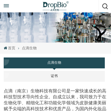
随时致电
+86 15951008670
首页
点滴生物
点滴生物
证书
点滴（南京）生物科技有限公司是一家快速成长的高
科技型技术导向性企业。自成立以来，我司致力于在
生物化学、精细化工和功能化学领域为皮肤健康美丽
赋予尖端的高科技技术和优质产品，为国内外化妆品