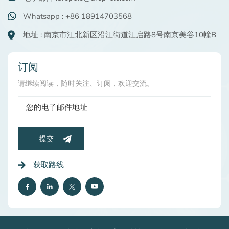
Whatsapp : +86 18914703568
地址 : 南京市江北新区沿江街道江启路8号南京美谷10幢B
订阅
请继续阅读，随时关注、订阅，欢迎交流。
提交
获取路线