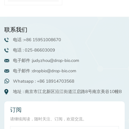
联系我们
电话 :+86 15951008670
电话 : 025-86603009
电子邮件 :judyzhou@drop-bio.com
电子邮件 :dropbio@drop-bio.com
Whatsapp : +86 18914703568
地址 : 南京市江北新区沿江街道江启路8号南京美谷10幢B
订阅
请继续阅读，随时关注、订阅，欢迎交流。