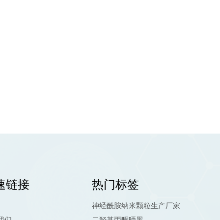
速链接
热门标签
神经酰胺纳米颗粒生产厂家