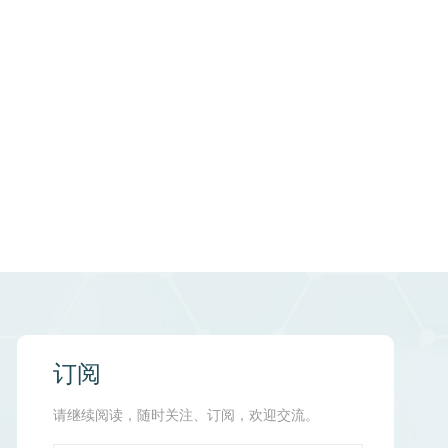
订阅
请继续阅读，随时关注、订阅，欢迎交流。