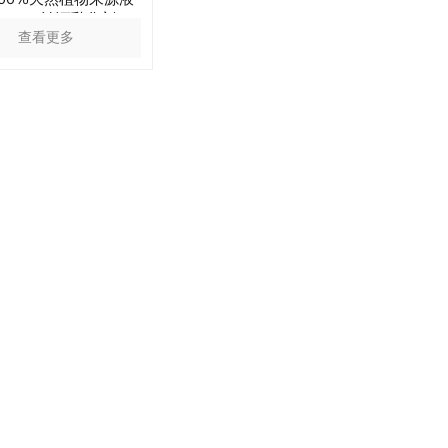
osmos认证乳化剂
查看更多