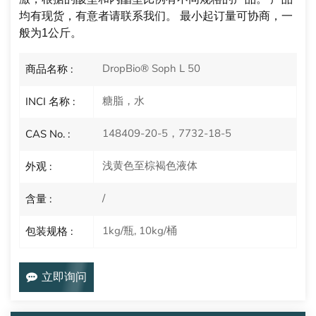
均有现货，有意者请联系我们。
最小起订量可协商，一
般为1公斤。
DropBio® Soph L 50
商品名称 :
糖脂，水
INCI 名称 :
148409-20-5，7732-18-5
CAS No. :
浅黄色至棕褐色液体
外观 :
/
含量 :
1kg/瓶, 10kg/桶
包装规格 :
立即询问