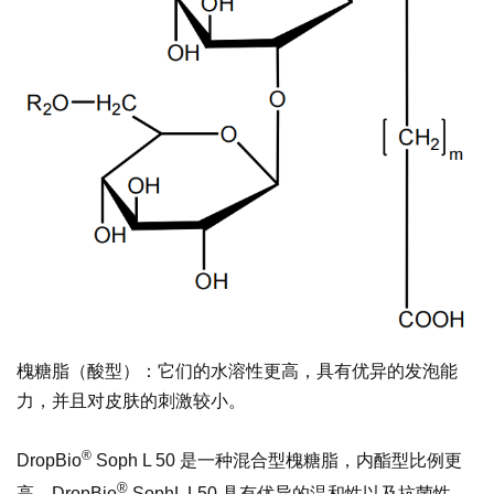
槐糖脂
（
酸型）
：它们的水溶性更高，具有优异的发泡能
力，并且对皮肤的刺激较小。
®
DropBio
Soph L 50 是一种混合型槐糖脂，内酯型比例更
®
高。DropBio
SophL L50 具有优异的温和性以及抗菌性