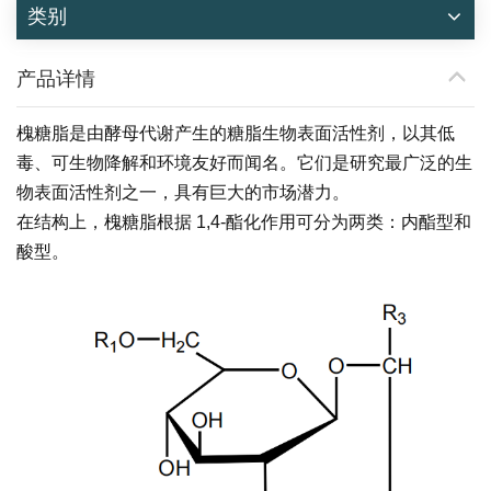
类别
产品详情
槐糖脂是由酵母代谢产生的糖脂生物表面活性剂，以其低
毒、可生物降解和环境友好而闻名。它们是研究最广泛的生
物表面活性剂之一，具有巨大的市场潜力。
在结构上，槐糖脂根据 1,4-酯化作用可分为两类：内酯型和
酸型。