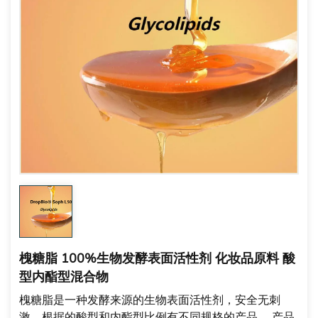
槐糖脂 100%生物发酵表面活性剂 化妆品原料 酸
型内酯型混合物
槐糖脂是一种发酵来源的生物表面活性剂，安全无刺
激，根据
的
酸型和内酯型比例有不同规格的产品。
产品