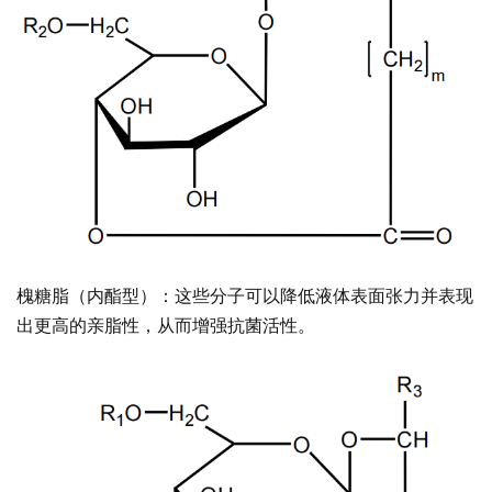
槐糖脂（内酯型）
：这些分子可以降低液体表面张力并表现
出更高的亲脂性，从而增强抗菌活性。