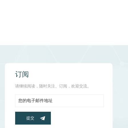
订阅
请继续阅读，随时关注、订阅，欢迎交流。
提交