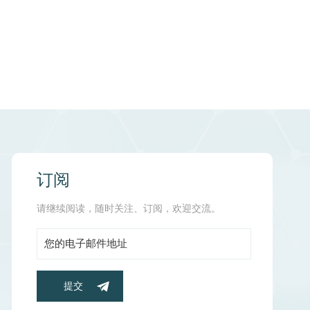
订阅
请继续阅读，随时关注、订阅，欢迎交流。
提交