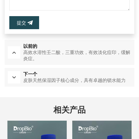
提交
以前的
高效水溶性壬二酸，三重功效，有效淡化痘印，缓解
炎症。
下一个
皮肤天然保湿因子核心成分，具有卓越的锁水能力
相关产品