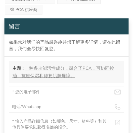
锌 PCA 供应商
留言
如果您对我们的产品感兴趣并想了解更多详情，请在此留
言，我们会尽快回复您。
主题 :
一种多功能活性成分，融合了PCA，可协同控
油、抗痘保湿和修复肌肤屏障。