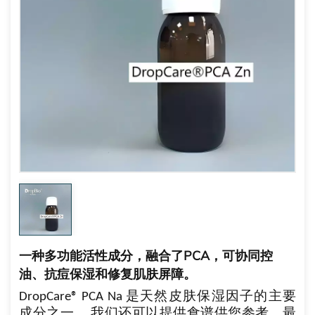
一种多功能活性成分，融合了PCA，可协同控
油、抗痘保湿和修复肌肤屏障。
DropCare® PCA Na 是天然皮肤保湿因子的主要
成分之一。
我们还可以提供食谱供您参考。最