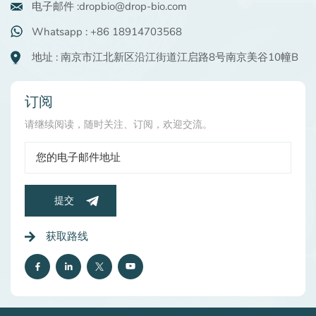
电子邮件 :dropbio@drop-bio.com
Whatsapp : +86 18914703568
地址 : 南京市江北新区沿江街道江启路8号南京美谷10幢B
订阅
请继续阅读，随时关注、订阅，欢迎交流。
提交
获取路线