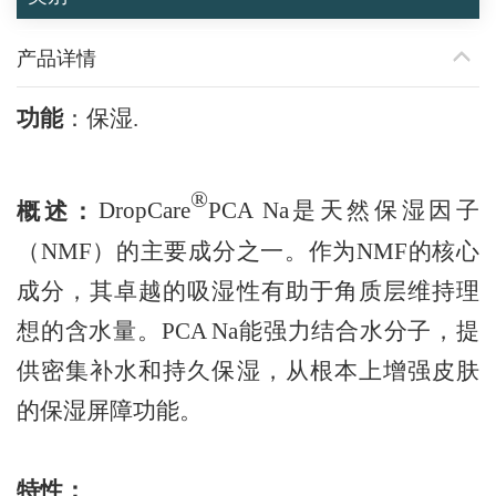
产品详情
功能
：
保湿
.
®
概述：
DropCare
PCA Na是天然保湿因子
（NMF）的主要成分之一。作为NMF的核心
成分，其卓越的吸湿性有助于角质层维持理
想的含水量。PCA Na能强力结合水分子，提
供密集补水和持久保湿，从根本上增强皮肤
的保湿屏障功能。
特性：