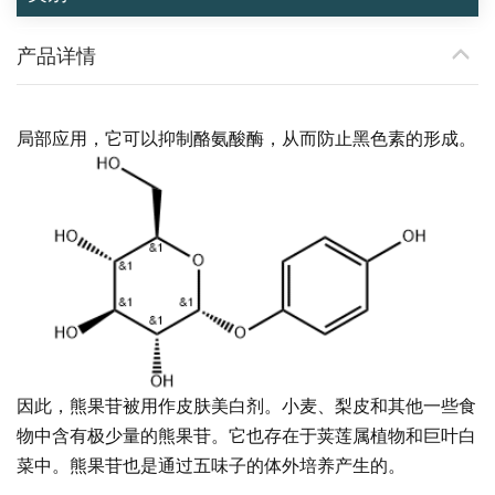
产品详情
局部应用，它可以抑制酪氨酸酶，从而防止黑色素的形成。
因此，熊果苷被用作皮肤美白剂。小麦、梨皮和其他一些食
物中含有极少量的熊果苷。它也存在于荚莲属植物和巨叶白
菜中。熊果苷也是通过五味子的体外培养产生的。