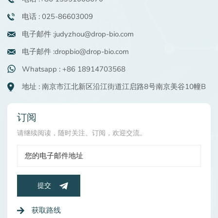
电话 : 025-86603009
电子邮件 :judyzhou@drop-bio.com
电子邮件 :dropbio@drop-bio.com
Whatsapp : +86 18914703568
地址 : 南京市江北新区沿江街道江启路8号南京美谷10幢B
订阅
请继续阅读，随时关注、订阅，欢迎交流。
提交
获取路线