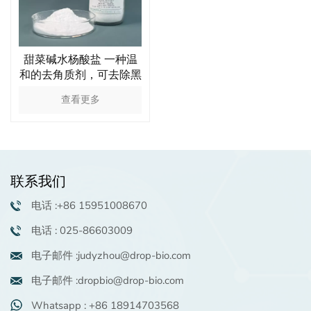
甜菜碱水杨酸盐 一种温
和的去角质剂，可去除黑
头并修复细胞
查看更多
联系我们
电话 :+86 15951008670
电话 : 025-86603009
电子邮件 :judyzhou@drop-bio.com
电子邮件 :dropbio@drop-bio.com
Whatsapp : +86 18914703568