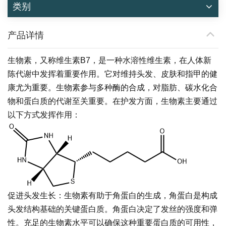
类别
产品详情
生物素，又称维生素B7，是一种水溶性维生素，在人体新
陈代谢中发挥着重要作用。它对维持头发、皮肤和指甲的健
康尤为重要。生物素参与多种酶的合成，对脂肪、碳水化合
物和蛋白质的代谢至关重要。在护发方面，生物素主要通过
以下方式发挥作用：
促进头发生长：生物素有助于角蛋白的生成，角蛋白是构成
头发结构基础的关键蛋白质。角蛋白决定了发丝的强度和弹
性。充足的生物素水平可以确保这种重要蛋白质的可用性，