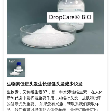
生物素促进头发生长强健头发减少脱发
生物素，又称维生素B7，是一种水溶性维生素，在人体
新陈代谢中发挥着重要作用，对维持头发、皮肤和指甲
的健康尤为重要。
如果您有兴趣，请联系我们索取样
品。我们也可以提供配方供您参考。最低订购量可协