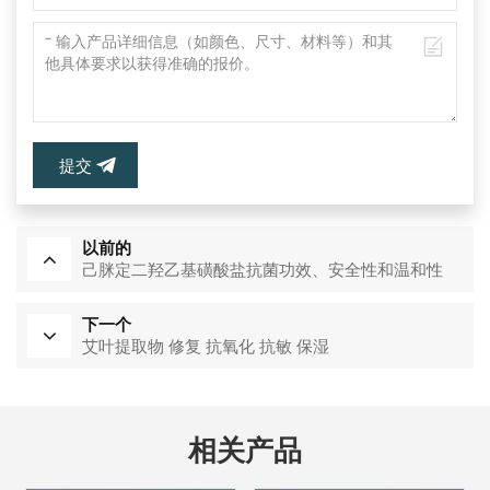
提交
以前的
己脒定二羟乙基磺酸盐抗菌功效、安全性和温和性
下一个
艾叶提取物 修复 抗氧化 抗敏 保湿
相关产品