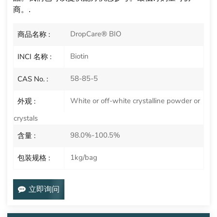
商。
.
DropCare® BIO
商品名称 :
Biotin
INCI 名称 :
58-85-5
CAS No. :
White or off-white crystalline powder or
外观 :
crystals
98.0%-100.5%
含量 :
1kg/bag
包装规格 :
立即询问