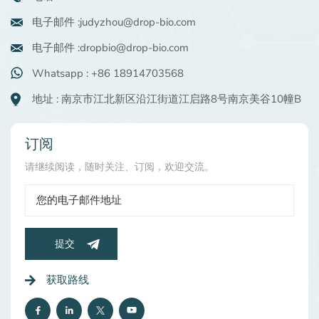
电子邮件 :judyzhou@drop-bio.com
电子邮件 :dropbio@drop-bio.com
Whatsapp : +86 18914703568
地址 : 南京市江北新区沿江街道江启路8号南京美谷10幢B
订阅
请继续阅读，随时关注、订阅，欢迎交流。
提交
获取路线