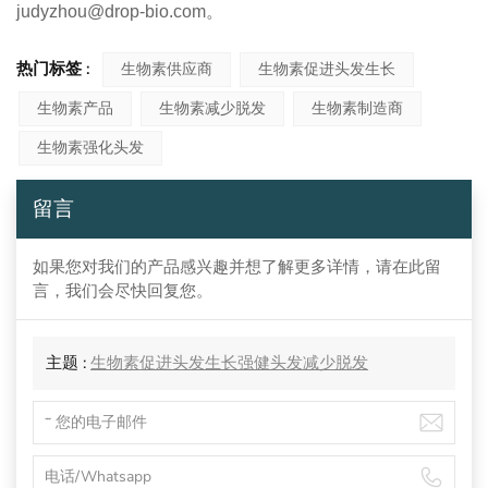
judyzhou@drop-bio.com。
热门标签 :
生物素供应商
生物素促进头发生长
生物素产品
生物素减少脱发
生物素制造商
生物素强化头发
留言
如果您对我们的产品感兴趣并想了解更多详情，请在此留
言，我们会尽快回复您。
主题 :
生物素促进头发生长强健头发减少脱发