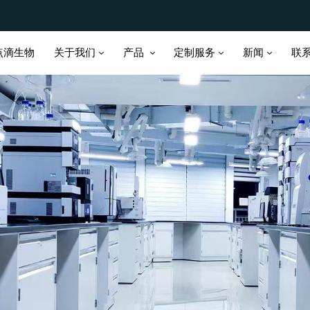
关于我们
产品
定制服务
新闻
点滴生物
联