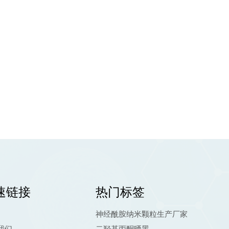
速链接
热门标签
神经酰胺纳米颗粒生产厂家