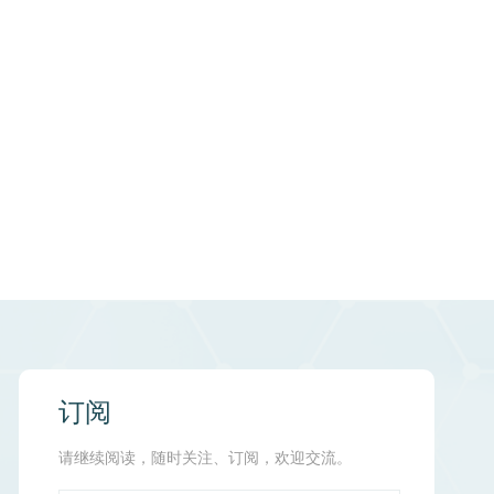
订阅
请继续阅读，随时关注、订阅，欢迎交流。