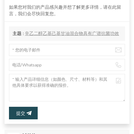
如果您对我们的产品感兴趣并想了解更多详情，请在此留
言，我们会尽快回复您。
主题 :
辛乙二醇乙基己基甘油混合物具有广谱抗菌功效
提交