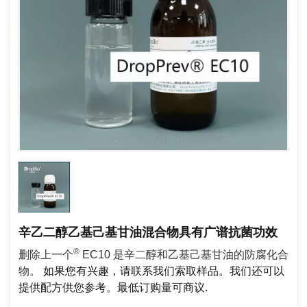
辛乙二醇乙基己基甘油混合物具有广谱抗菌功效
®
删除上一个
EC10 是辛二醇和乙基己基甘油的防腐化合
物。
如果您有兴趣，请联系我们索取样品。我们还可以
提供配方供您参考。最低订购量可商议
.