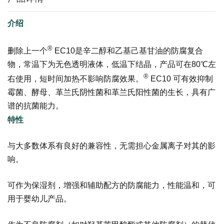
介绍
®
删除上一个
EC10是辛二醇和乙基己基甘油的防腐复合
物，常温下为无色透明液体，低温下结晶，产品可在80℃左
®
右使用，短时间加热不影响防腐效果。
EC10 可有效抑制
霉菌、酵母、革兰氏阴性菌和革兰氏阳性菌的生长，具有广
谱的抗菌能力。
特性
与大多数体系有良好的兼容性，无需担心金属离子对其的影
响。
可作为保湿剂，增强和辅助配方的防腐能力，性能温和，可
用于婴幼儿产品。