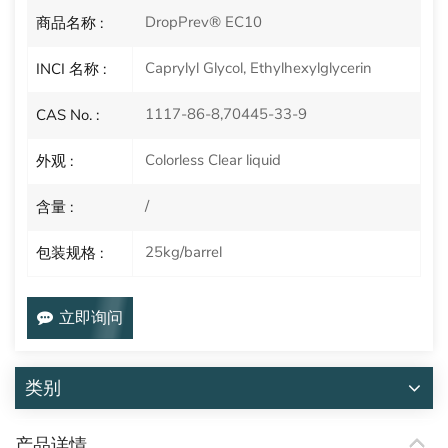
DropPrev® EC10
商品名称 :
Caprylyl Glycol, Ethylhexylglycerin
INCI 名称 :
1117-86-8,70445-33-9
CAS No. :
Colorless Clear liquid
外观 :
/
含量 :
25kg/barrel
包装规格 :
立即询问
类别
产品详情