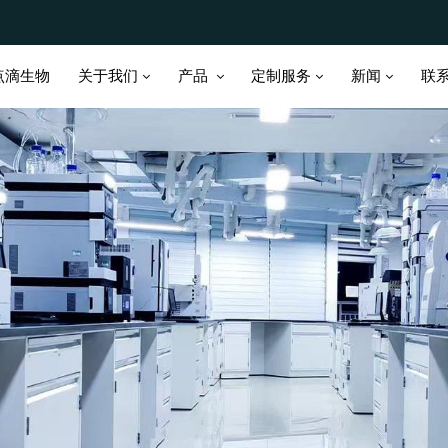
关于我们
产品
定制服务
新闻
点滴生物
联