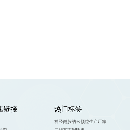
速链接
热门标签
神经酰胺纳米颗粒生产厂家