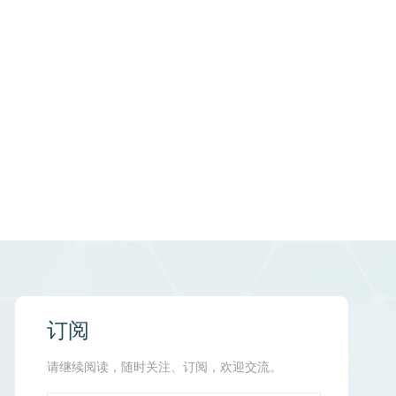
订阅
请继续阅读，随时关注、订阅，欢迎交流。