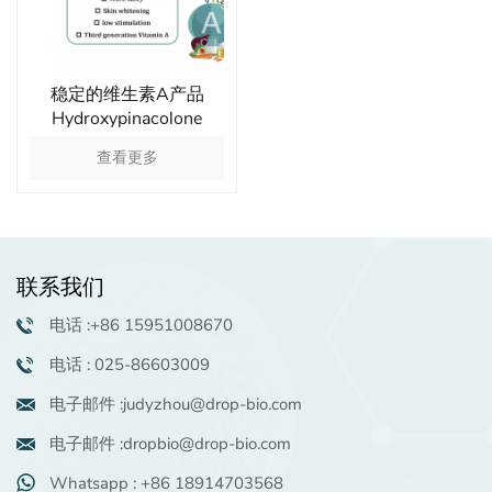
稳定的维生素A产品
Hydroxypinacolone
Retinoate美白肌肤
查看更多
联系我们
电话 :+86 15951008670
电话 : 025-86603009
电子邮件 :judyzhou@drop-bio.com
电子邮件 :dropbio@drop-bio.com
Whatsapp : +86 18914703568