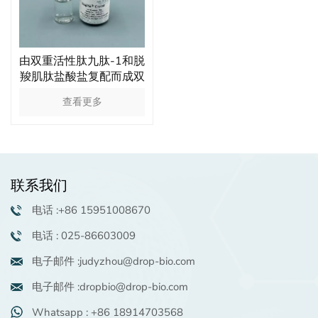
由双重活性肽九肽-1和脱
羧肌肽盐酸盐复配而成双
通道抗糖化的化妆品原料
查看更多
联系我们
电话 :+86 15951008670
电话 : 025-86603009
电子邮件 :judyzhou@drop-bio.com
电子邮件 :dropbio@drop-bio.com
Whatsapp : +86 18914703568