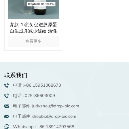
寡肽-1溶液 促进胶原蛋
白生成并减少皱纹 活性
肽溶液 抗衰成分
查看更多
联系我们
电话 :+86 15951008670
电话 : 025-86603009
电子邮件 :judyzhou@drop-bio.com
电子邮件 :dropbio@drop-bio.com
Whatsapp : +86 18914703568