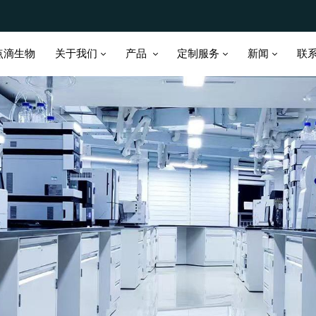
关于我们
产品
定制服务
新闻
点滴生物
联