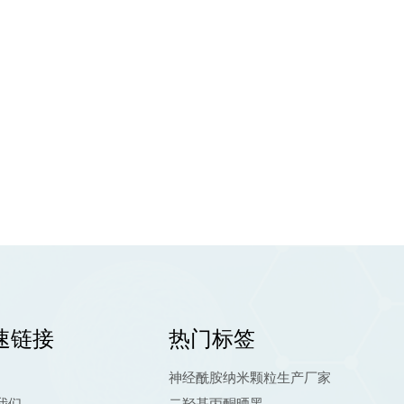
速链接
热门标签
神经酰胺纳米颗粒生产厂家