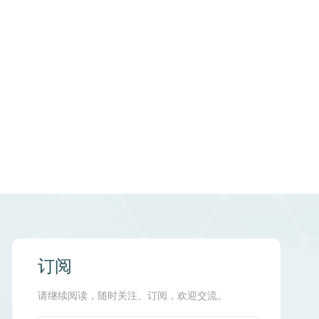
订阅
请继续阅读，随时关注、订阅，欢迎交流。