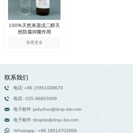
100%天然来源戊二醇天
然防腐抑菌作用
查看更多
联系我们
电话 :+86 15951008670
电话 : 025-86603009
电子邮件 :judyzhou@drop-bio.com
电子邮件 :dropbio@drop-bio.com
Whatsapp : +86 18914703568