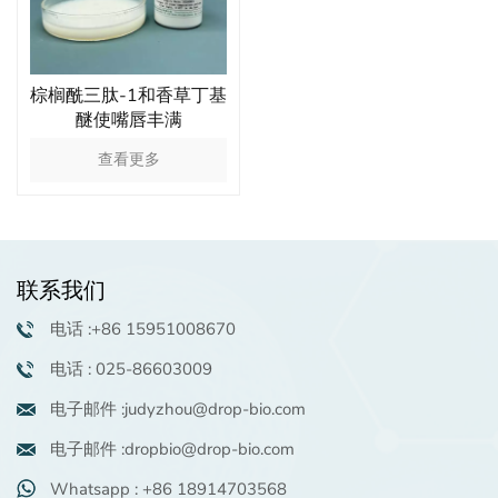
棕榈酰三肽-1和香草丁基
醚使嘴唇丰满
查看更多
联系我们
电话 :+86 15951008670
电话 : 025-86603009
电子邮件 :judyzhou@drop-bio.com
电子邮件 :dropbio@drop-bio.com
Whatsapp : +86 18914703568