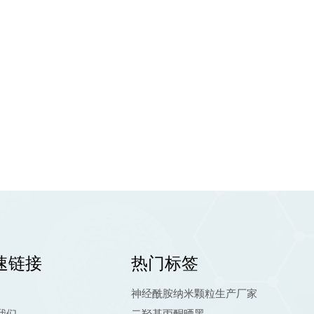
速链接
热门标签
神经酰胺纳米颗粒生产厂家