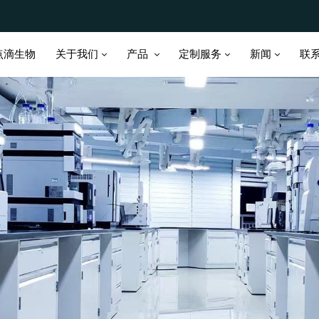
关于我们
产品
定制服务
新闻
点滴生物
联