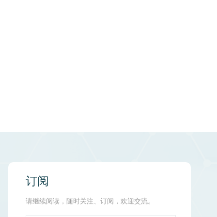
订阅
请继续阅读，随时关注、订阅，欢迎交流。