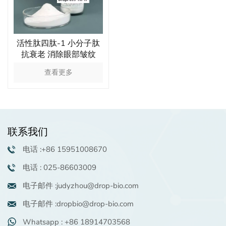
活性肽四肽-1 小分子肽
抗衰老 消除眼部皱纹
查看更多
联系我们
电话 :+86 15951008670
电话 : 025-86603009
电子邮件 :judyzhou@drop-bio.com
电子邮件 :dropbio@drop-bio.com
Whatsapp : +86 18914703568