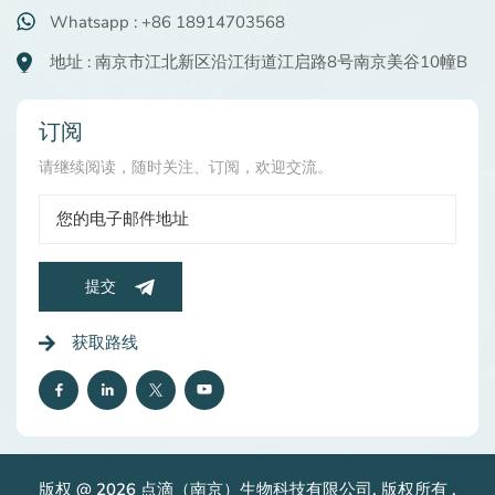
Whatsapp : +86 18914703568
地址 : 南京市江北新区沿江街道江启路8号南京美谷10幢B
订阅
请继续阅读，随时关注、订阅，欢迎交流。
提交
获取路线
版权 @ 2026 点滴（南京）生物科技有限公司. 版权所有 .