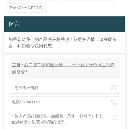
DropCare® EDDS
留言
如果您对我们的产品感兴趣并想了解更多详情，请在此留
言，我们会尽快回复您。
主题 :
乙二胺二琥珀酸三钠——一种新型绿色可生物降
解螯合剂