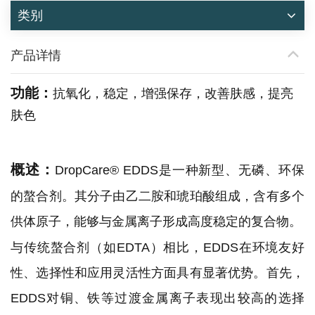
类别
产品详情
功能：
抗氧化，稳定，增强保存，改善肤感，提亮
肤色
概述：
DropCare® EDDS是一种新型、无磷、环保
的螯合剂。其分子由乙二胺和琥珀酸组成，含有多个
供体原子，能够与金属离子形成高度稳定的复合物。
与传统螯合剂（如EDTA）相比，EDDS在环境友好
性、选择性和应用灵活性方面具有显著优势。首先，
EDDS对铜、铁等过渡金属离子表现出较高的选择