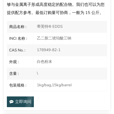
够与金属离子形成高度稳定的配合物。我们也可以为您
提供配方参考。最低订购量可协商，一般为 15 公斤。
蒂芙特® EDDS
商品名称 :
乙二胺二琥珀酸三钠
INCI 名称 :
178949-82-1
CAS No. :
白色粉末
外观 :
\
含量 :
1kg/bag,15kg/barrel
包装规格 :
立即询问