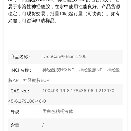
属于
水溶性神经酰胺，在水中使用性能良好。
产品货源
稳定，可现货交易，批量10kg起订量（可协商）。如有
兴趣，可咨询申请样品。
DropCare® Bionic 100
商品名称 :
神经酰胺NS/ NG，神经酰胺NP，神经酰
INCI 名称 :
胺AP，神经酰胺EOP
100403-19-8,178436-06-1,212070-
CAS No. :
45-6,179186-46-0
类白色粘稠液体
外观 :
/
含量 :