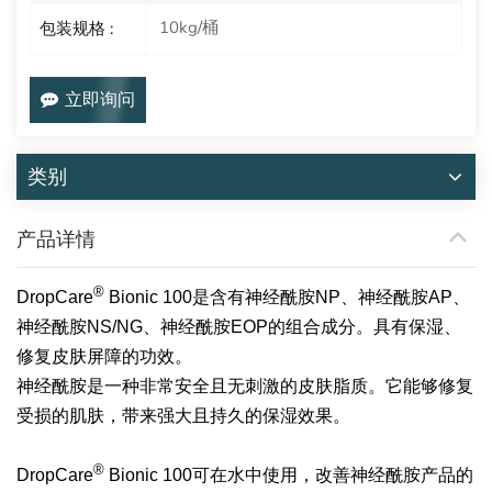
10kg/桶
包装规格 :
立即询问
类别
产品详情
®
DropCare
Bionic 100是含有神经酰胺NP、神经酰胺AP、
神经酰胺NS/NG、神经酰胺EOP的组合成分。具有保湿、
修复皮肤屏障的功效。
神经酰胺是一种非常安全且无刺激的皮肤脂质。它能够修复
受损的肌肤，带来强大且持久的保湿效果。
®
DropCare
Bionic 100可在水中使用，改善神经酰胺产品的