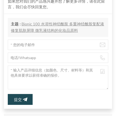
如果您对我们的产品感兴趣并想了解更多详情，请在此留
言，我们会尽快回复您。
主题 :
Bionic 100 水溶性神经酰胺 多重神经酰胺复配液
修复肌肤屏障 微乳液结构的化妆品原料
提交