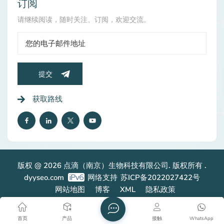
订阅
请继续阅读，随时关注、订阅，欢迎交流。
提交
获取路线
版权 @ 2026 点滴（南京）生物科技有限公司. 版权所有 .
dyyseo.com
网络支持
苏ICP备2022027422号
网站地图
博客
XML
隐私政策
首页
产品
接触
WhatsApp