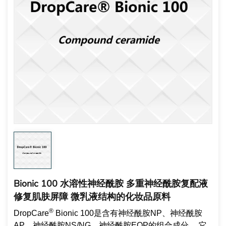
Bionic 100 水溶性神经酰胺 多重神经酰胺复配液
修复肌肤屏障 微乳液结构的化妆品原料
®
DropCare
Bionic 100是含有神经酰胺NP、神经酰胺
AP、神经酰胺NS/NG、神经酰胺EOP的组合成分。 它