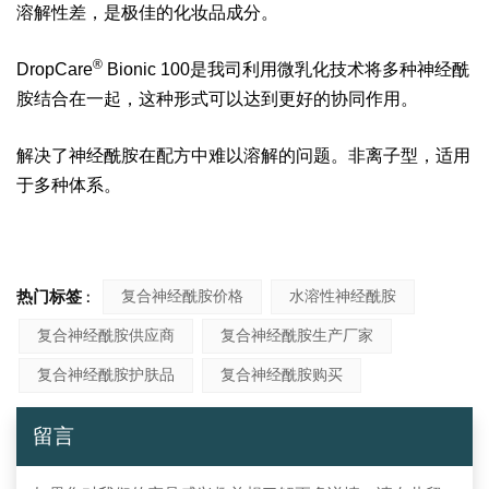
溶解性差，是极佳的化妆品成分。
®
DropCare
Bionic 100是我司利用微乳化技术将多种神经酰
胺结合在一起，这种形式可以达到更好的协同作用。
解决了神经酰胺在配方中难以溶解的问题。非离子型，适用
于多种体系。
热门标签 :
复合神经酰胺价格
水溶性神经酰胺
复合神经酰胺供应商
复合神经酰胺生产厂家
复合神经酰胺护肤品
复合神经酰胺购买
留言