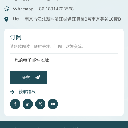
Whatsapp : +86 18914703568
地址 : 南京市江北新区沿江街道江启路8号南京美谷10幢B
订阅
请继续阅读，随时关注、订阅，欢迎交流。
提交
获取路线