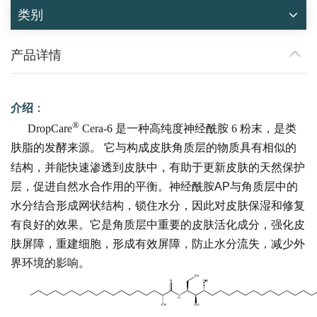
类别
产品详情
介绍
：
®
DropCare
Cera-6 是一种高纯度神经酰胺 6 粉末，是类
肤脂的发酵来源。
它与构成皮肤角质层的物质具有相似的
结构，并能快速渗透到皮肤中，有助于更新皮肤的天然保护
层，促进自然水合作用的平衡。神经酰胺AP与角质层中的
水分结合形成网状结构，锁住水分，因此对皮肤保湿和修复
有良好的效果。它是角质层中重要的皮肤活化成分，强化皮
肤屏障，重建细胞，形成有效屏障，防止水分流失，减少外
界环境的影响。