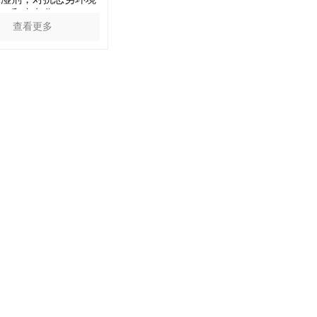
和光老化
查看更多