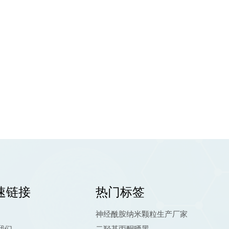
速链接
热门标签
神经酰胺纳米颗粒生产厂家