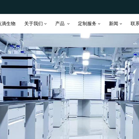
关于我们
产品
定制服务
新闻
点滴生物
联