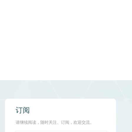
订阅
请继续阅读，随时关注、订阅，欢迎交流。