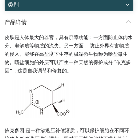
类别
产品详情
皮肤是人体最大的器官，具有屏障功能：一方面防止体内水
分、电解质等物质的流失。另一方面，
防止外界有害物质
能够在高盐度下生存的极端微生物称为嗜盐微生
的侵入。
物。嗜盐细胞的外层可以产生一种天然的保护成分”
依克多
因
”，这是自我调节和修复的。
依克多因
是一种渗透压补偿溶质，可以保护细胞在不同环