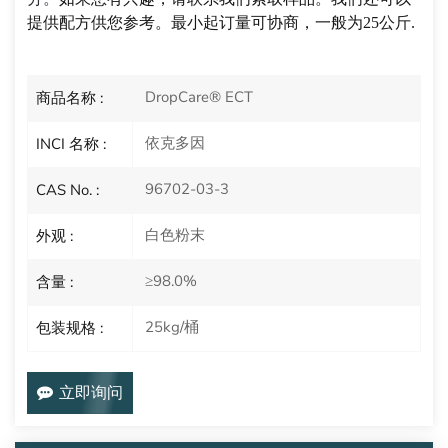
提供配方供您参考。最小起订量可协商，一般为25公斤
.
DropCare® ECT
商品名称 :
依克多因
INCI 名称 :
96702-03-3
CAS No. :
白色粉末
外观 :
≥98.0%
含量 :
25kg/桶
包装规格 :
立即询问