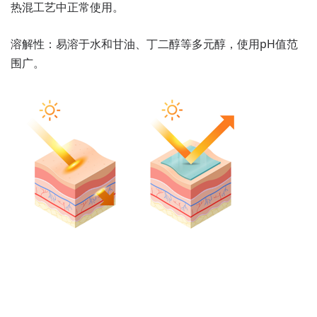
热混工艺中正常使用。
溶解性：易溶于水和甘油、丁二醇等多元醇，使用pH值范
围广。