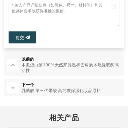
提交
以前的
木瓜蛋白酶100%天然来源温和去角质木瓜提取酶高
活性
下一个
乳糖酸 第三代果酸 高纯度保湿化妆品原料
相关产品