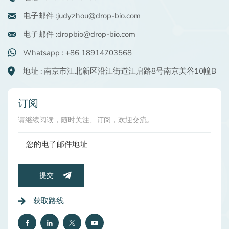
电子邮件 :judyzhou@drop-bio.com
电子邮件 :dropbio@drop-bio.com
Whatsapp : +86 18914703568
地址 : 南京市江北新区沿江街道江启路8号南京美谷10幢B
订阅
请继续阅读，随时关注、订阅，欢迎交流。
提交
获取路线