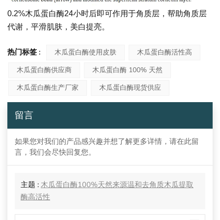
0.2%木瓜蛋白酶24小时后即可作用于角质层，帮助角质层
代谢，平滑肌肤，美白提亮。
热门标签 :
木瓜蛋白酶使用皮肤
木瓜蛋白酶活性高
木瓜蛋白酶供应商
木瓜蛋白酶 100% 天然
木瓜蛋白酶生产厂家
木瓜蛋白酶现货供应
留言
如果您对我们的产品感兴趣并想了解更多详情，请在此留
言，我们会尽快回复您。
主题 :
木瓜蛋白酶100%天然来源温和去角质木瓜提取
酶高活性