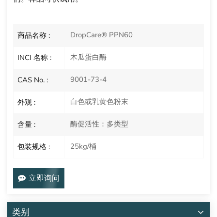
DropCare® PPN60
商品名称 :
木瓜蛋白酶
INCI 名称 :
9001-73-4
CAS No. :
白色或乳黄色粉末
外观 :
酶促活性：多类型
含量 :
25kg/桶
包装规格 :
立即询问
类别