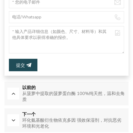
提交
以前的
从菠萝中提取的菠萝蛋白酶 100%纯天然，温和去角
质
下一个
环化氨基酸衍生物依克多因 强效保湿剂，对抗恶劣
环境和光老化