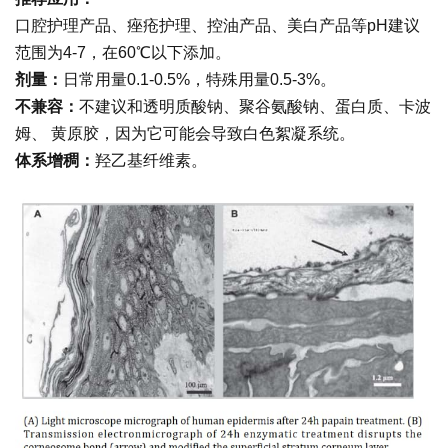
口腔护理产品、痤疮护理、控油产品、美白产品等
pH建议
范围为4-7，在60℃以下添加。
剂量：
日常用量0.1-0.5%，特殊用量0.5-3%。
不兼容：
不建议和透明质酸钠、聚谷氨酸钠、蛋白质、卡波
姆、
黄原胶，因为它可能会导致白色絮凝系统。
体系增稠：
羟乙基纤维素。