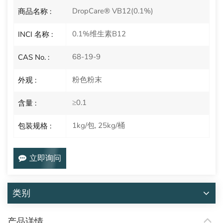
DropCare® VB12(0.1%)
商品名称 :
0.1%维生素B12
INCI 名称 :
68-19-9
CAS No. :
粉色粉末
外观 :
≥0.1
含量 :
1kg/包, 25kg/桶
包装规格 :
立即询问
类别
产品详情