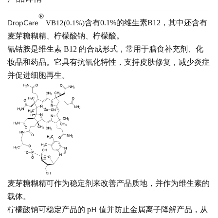
®
DropCare
含有0.1%的维生素B12，其中还含有
VB12(0.1%)
麦芽糖糊精、柠檬酸钠、柠檬酸。
氰钴胺是维生素 B12 的合成形式，常用于膳食补充剂、化
妆品和药品。它具有抗氧化特性，支持皮肤修复，减少炎症
并促进细胞再生。
麦芽糖糊精可作为稳定剂来改善产品质地，并作为维生素的
载体。
柠檬酸钠可稳定产品的 pH 值并防止金属离子降解产品，从