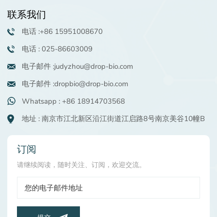
商）。如有兴趣，可咨询
联系我们
申请样品。
电话 :+86 15951008670
电话 : 025-86603009
电子邮件 :judyzhou@drop-bio.com
电子邮件 :dropbio@drop-bio.com
Whatsapp : +86 18914703568
地址 : 南京市江北新区沿江街道江启路8号南京美谷10幢B
订阅
请继续阅读，随时关注、订阅，欢迎交流。