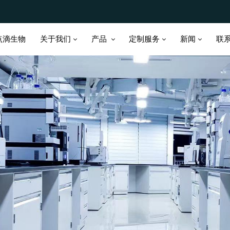
关于我们
产品
定制服务
新闻
点滴生物
联