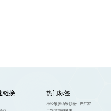
速链接
热门标签
神经酰胺纳米颗粒生产厂家