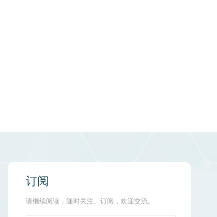
订阅
请继续阅读，随时关注、订阅，欢迎交流。