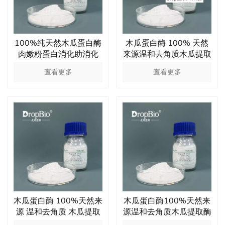
100%纯天然木瓜蛋白酶
木瓜蛋白酶 100% 天然
肉嫩粉蛋白消化助消化
来源温和去角质木瓜提取
物酶
查看更多
查看更多
木瓜蛋白酶 100%天然来
木瓜蛋白酶100%天然来
源 温和去角质 木瓜提取
源温和去角质木瓜提取酶
物 食品添加剂
高活性