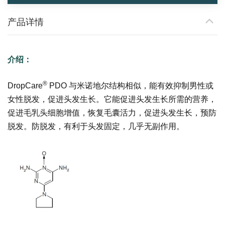
产品详情
介绍：
®
DropCare
PDO 与米诺地尔结构相似，能有效抑制男性或
女性脱发，促进头发生长。它能促进头发生长所需的营养，
促进毛乳头细胞增值，恢复毛囊活力，促进头发生长，预防
脱发。防脱发，有利于头发固定，几乎无副作用。