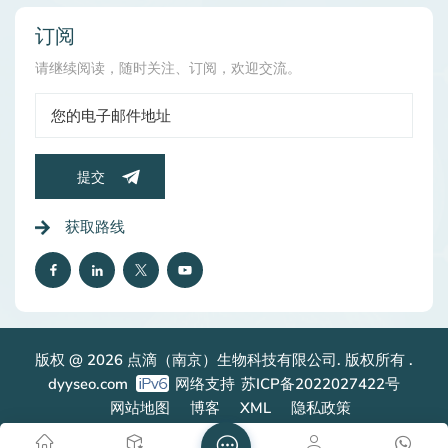
订阅
请继续阅读，随时关注、订阅，欢迎交流。
提交
获取路线
版权 @ 2026 点滴（南京）生物科技有限公司. 版权所有 .
dyyseo.com
网络支持
苏ICP备2022027422号
网站地图
博客
XML
隐私政策