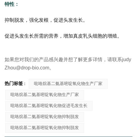
特性：
抑制脱发，强化发根，促进头发生长。
促进头发生长所需的营养，增加真皮乳头细胞的增殖。
如果您对我们的产品感兴趣并想了解更多详情，请联系judy
Zhou@drop-bio.com。
热门标签 :
吡咯烷基二氨基嘧啶氧化物生产厂家
吡咯烷基二氨基嘧啶氧化物生产厂家
吡咯烷基二氨基嘧啶氧化物促进毛发生长
吡咯烷基二氨基嘧啶氧化物抑制脱发
吡咯烷基二氨基嘧啶氧化物抑制脱发