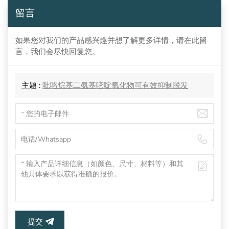
留言
如果您对我们的产品感兴趣并想了解更多详情，请在此留
言，我们会尽快回复您。
主题 :
吡咯烷基二氨基嘧啶氧化物可有效抑制脱发
提交