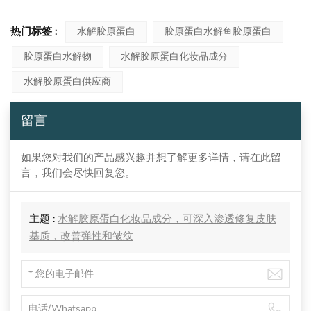
热门标签 :
水解胶原蛋白
胶原蛋白水解鱼胶原蛋白
胶原蛋白水解物
水解胶原蛋白化妆品成分
水解胶原蛋白供应商
留言
如果您对我们的产品感兴趣并想了解更多详情，请在此留
言，我们会尽快回复您。
主题 :
水解胶原蛋白化妆品成分，可深入渗透修复皮肤
基质，改善弹性和皱纹