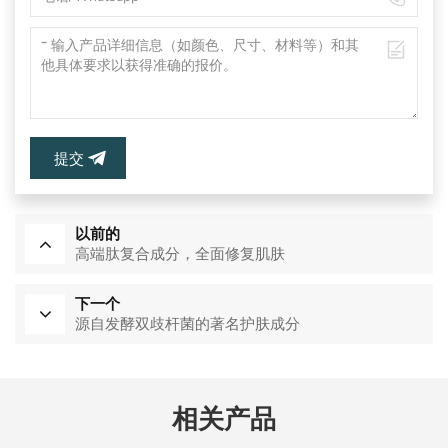
提交
以前的
高端肽复合成分，全面修复肌肤
下一个
源自发酵双歧杆菌的著名护肤成分
相关产品