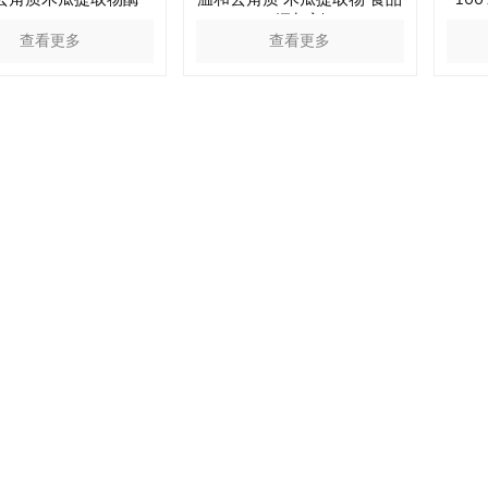
添加剂
查看更多
查看更多