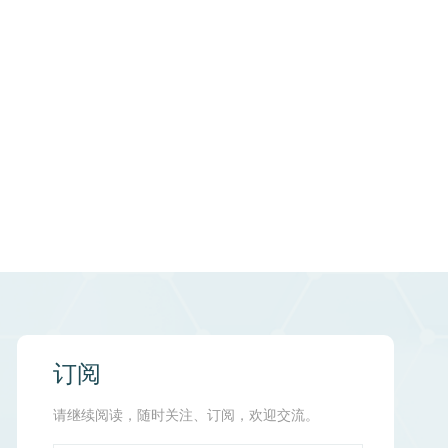
订阅
请继续阅读，随时关注、订阅，欢迎交流。