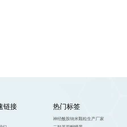
速链接
热门标签
神经酰胺纳米颗粒生产厂家