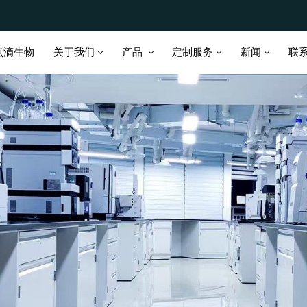
关于我们
产品
定制服务
新闻
点滴生物
联